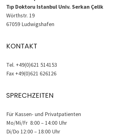
Tıp Doktoru Istanbul Univ. Serkan Çelik
Wörthstr. 19
67059 Ludwigshafen
KONTAKT
Tel. +49(0)621 514153
Fax +49(0)621 626126
SPRECHZEITEN
Für Kassen- und Privatpatienten
Mo/Mi/Fr 8:00 – 14:00 Uhr
Di/Do 12:00 – 18:00 Uhr