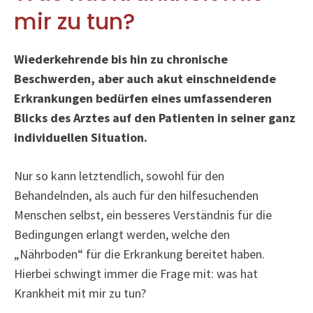
mir zu tun?
Wiederkehrende bis hin zu chronische
Beschwerden, aber auch akut einschneidende
Erkrankungen bedürfen eines umfassenderen
Blicks des Arztes auf den Patienten in seiner ganz
individuellen Situation.
Nur so kann letztendlich, sowohl für den
Behandelnden, als auch für den hilfesuchenden
Menschen selbst, ein besseres Verständnis für die
Bedingungen erlangt werden, welche den
„Nährboden“ für die Erkrankung bereitet haben.
Hierbei schwingt immer die Frage mit: was hat
Krankheit mit mir zu tun?