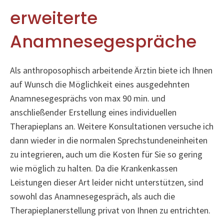
erweiterte
Anamnesegespräche
Als anthroposophisch arbeitende Ärztin biete ich Ihnen
auf Wunsch die Möglichkeit eines ausgedehnten
Anamnesegesprächs von max 90 min. und
anschließender Erstellung eines individuellen
Therapieplans an. Weitere Konsultationen versuche ich
dann wieder in die normalen Sprechstundeneinheiten
zu integrieren, auch um die Kosten für Sie so gering
wie möglich zu halten. Da die Krankenkassen
Leistungen dieser Art leider nicht unterstützen, sind
sowohl das Anamnesegespräch, als auch die
Therapieplanerstellung privat von Ihnen zu entrichten.