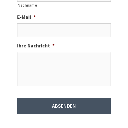
Nachname
E-Mail
*
Ihre Nachricht
*