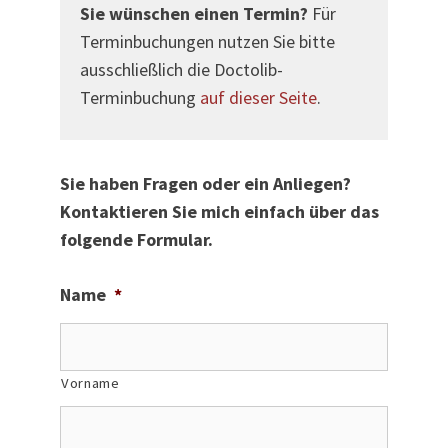
Sie wünschen einen Termin?
Für
Terminbuchungen nutzen Sie bitte
ausschließlich die Doctolib-
Terminbuchung
auf dieser Seite
.
Sie haben Fragen oder ein Anliegen?
Kontaktieren Sie mich einfach über das
folgende Formular.
Name
*
Vorname