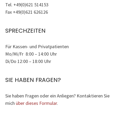
Tel. +49(0)621 514153
Fax +49(0)621 626126
SPRECHZEITEN
Für Kassen- und Privatpatienten
Mo/Mi/Fr 8:00 – 14:00 Uhr
Di/Do 12:00 – 18:00 Uhr
SIE HABEN FRAGEN?
Sie haben Fragen oder ein Anliegen? Kontaktieren Sie
mich
über dieses Formular
.