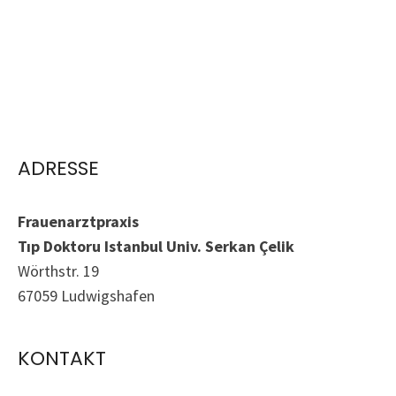
ADRESSE
Frauenarztpraxis
Tıp Doktoru Istanbul Univ. Serkan Çelik
Wörthstr. 19
67059 Ludwigshafen
KONTAKT